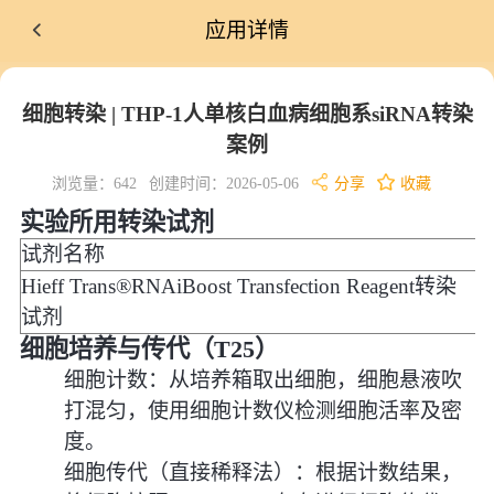
应用详情
细胞转染 | THP-1人单核白血病细胞系siRNA转染
案例
浏览量：642
创建时间：2026-05-06
分享
收藏
实验所用转染试剂
试剂名称
Hieff Trans®RNAiBoost Transfection Reagent转染
4
试剂
细胞培养与传代（T25）
细胞计数：从培养箱取出细胞，细胞悬液吹
打混匀，使用细胞计数仪检测细胞活率及密
度。
细胞传代（直接稀释法）：根据计数结果，