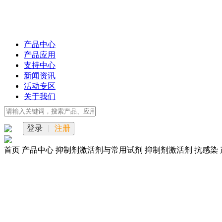
产品中心
产品应用
支持中心
新闻资讯
活动专区
关于我们
登录
|
注册
首页
产品中心
抑制剂激活剂与常用试剂
抑制剂激活剂
抗感染