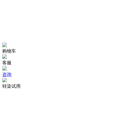
购物车
客服
咨询
转染试用