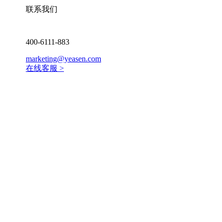
联系我们
400-6111-883
marketing@yeasen.com
在线客服 >