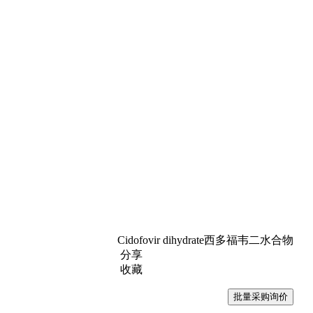
Cidofovir dihydrate西多福韦二水合物
分享
收藏
批量采购询价