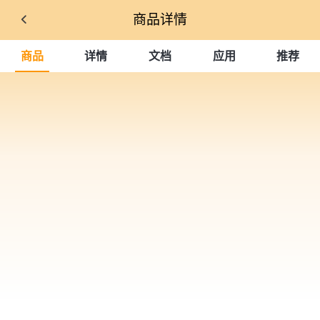
商品详情
商品
详情
文档
应用
推荐