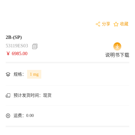
分享
收藏
2B-(SP)
53119ES03
￥ 6985.00
说明书下载
规格：
1 mg
预计发货时间：
现货
运费：0.00