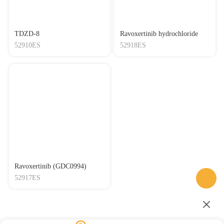
TDZD-8
Ravoxertinib hydrochloride
52910ES
52918ES
Ravoxertinib (GDC0994)
52917ES