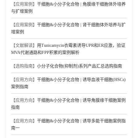
【应用案例】
干细胞&小分子化合物 | 角膜缘干细胞体外培养
与扩增案例
【应用案例】
干细胞&小分子化合物 | 肾干细胞体外培养与扩
增案例
【文献解读】
用Tunicamycin衣霉素诱导UPR和ER应激，验证
MVA代谢通路和FPP积累的案例解析
【选购指南】
小分子化合物(抑制剂)系列产品汇总选购指南
【应用方向】
干细胞&小分子化合物 | 诱导血液干细胞(HSCs)
案例指南
【应用方向】
干细胞&小分子化合物 | 诱导角膜缘干细胞案例
指南
【应用方向】
干细胞&小分子化合物 | 诱导多能干细胞案例指
南一