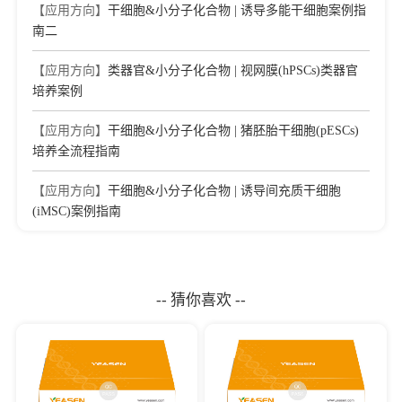
【应用方向】
干细胞&小分子化合物 | 诱导多能干细胞案例指
南二
【应用方向】
类器官&小分子化合物 | 视网膜(hPSCs)类器官
培养案例
【应用方向】
干细胞&小分子化合物 | 猪胚胎干细胞(pESCs)
培养全流程指南
【应用方向】
干细胞&小分子化合物 | 诱导间充质干细胞
(iMSC)案例指南
-- 猜你喜欢 --