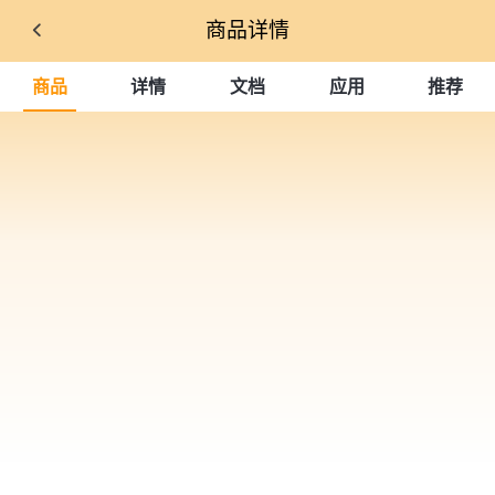
商品详情
商品
详情
文档
应用
推荐