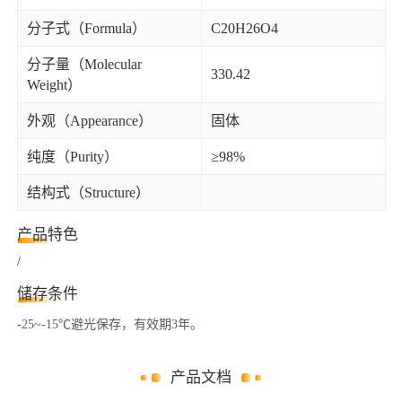
分子式（Formula）
C20H26O4
分子量（Molecular
330.42
Weight）
外观（Appearance）
固体
纯度（Purity）
≥98%
结构式（Structure）
产品特色
/
储存条件
-25~-15℃避光保存，有效期3年。
产品文档