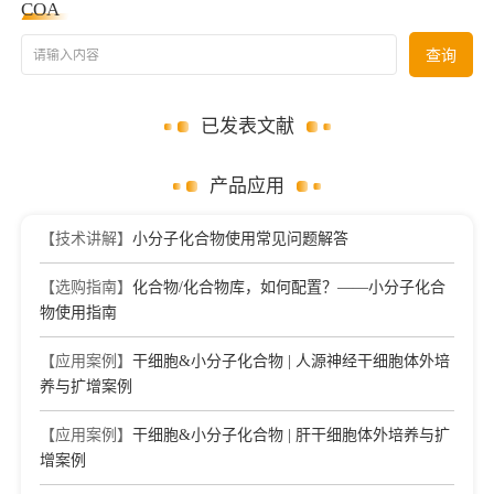
COA
请输入内容
查询
已发表文献
产品应用
【技术讲解】
小分子化合物使用常见问题解答
【选购指南】
化合物/化合物库，如何配置？——小分子化合
物使用指南
【应用案例】
干细胞&小分子化合物 | 人源神经干细胞体外培
养与扩增案例
【应用案例】
干细胞&小分子化合物 | 肝干细胞体外培养与扩
增案例