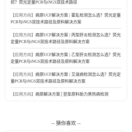
挖？荧光定量PCR与tNGS双技术路径
【应用方向】
病原UCF解决方案 | 霍乱检测怎么选？荧光定量
PCR与tNGS双技术路径及原料解决方案
【应用方向】
病原UCF解决方案 | 丙型肝炎检测怎么选？荧光
定量PCR与tNGS双技术路径及原料解决方案
【应用方向】
病原UCF解决方案 | 乙型肝炎检测怎么选？荧光
定量PCR与tNGS双技术路径及原料解决方案
【应用方向】
病原UCF解决方案 | 艾滋病检测怎么选？荧光定
量PCR与tNGS双技术路径及原料解决方案
【应用方向】
病原解决方案│翌圣原料助力黑热病检测
-- 猜你喜欢 --