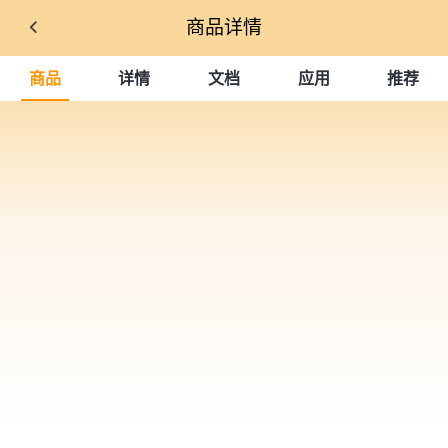
商品详情
商品
详情
文档
应用
推荐