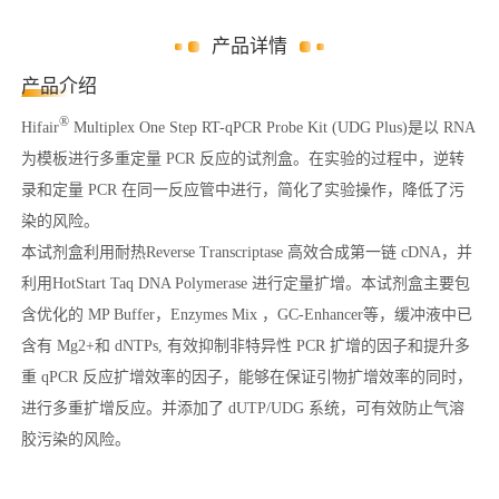
产品详情
产品介绍
®
Hifair
Multiplex One Step RT-qPCR Probe Kit (UDG Plus)是以 RNA
为模板进行多重定量 PCR 反应的试剂盒。在实验的过程中，逆转
录和定量 PCR 在同一反应管中进行，简化了实验操作，降低了污
染的风险。
本试剂盒利用耐热Reverse Transcriptase 高效合成第一链 cDNA，并
利用HotStart Taq DNA Polymerase 进行定量扩增。本试剂盒主要包
含优化的 MP Buffer，Enzymes Mix ，GC-Enhancer等，缓冲液中已
含有 Mg2+和 dNTPs, 有效抑制非特异性 PCR 扩增的因子和提升多
重 qPCR 反应扩增效率的因子，能够在保证引物扩增效率的同时，
进行多重扩增反应。并添加了 dUTP/UDG 系统，可有效防止气溶
胶污染的风险。