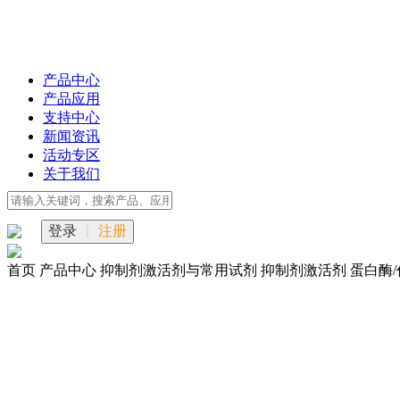
产品中心
产品应用
支持中心
新闻资讯
活动专区
关于我们
登录
|
注册
首页
产品中心
抑制剂激活剂与常用试剂
抑制剂激活剂
蛋白酶