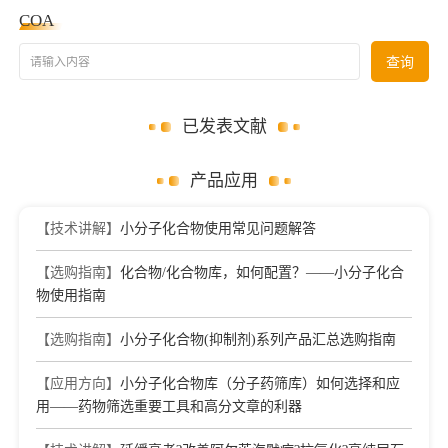
COA
请输入内容
查询
已发表文献
产品应用
【技术讲解】
小分子化合物使用常见问题解答
【选购指南】
化合物/化合物库，如何配置？——小分子化合
物使用指南
【选购指南】
小分子化合物(抑制剂)系列产品汇总选购指南
【应用方向】
小分子化合物库（分子药筛库）如何选择和应
用——药物筛选重要工具和高分文章的利器