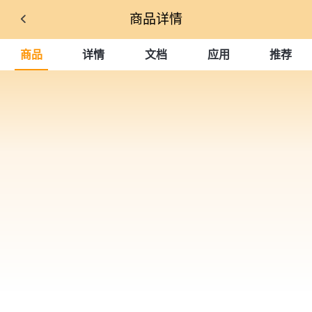
商品详情
商品
详情
文档
应用
推荐