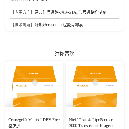
【应用方向】
经典信号通路-JAK-STAT信号通路抑制剂
【技术讲解】
浅谈Wortmannin渥曼青霉素
-- 猜你喜欢 --
Ceturegel® Matrix LDEV-Free
Hieff Trans® LipoBooster
基质胶
3000 Transfection Reagent