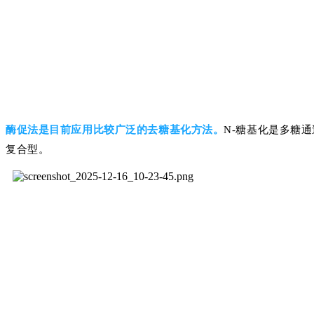
酶促法是目前应用比较广泛的去糖基化方法。
N-糖基化是多糖
复合型。