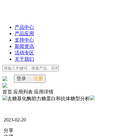
产品中心
产品应用
支持中心
新闻资讯
活动专区
关于我们
登录
|
注册
首页
应用列表
应用详情
去糖基化酶助力糖蛋白和抗体糖型分析
2023-02-20
分享