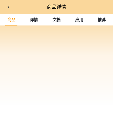
商品详情
商品
详情
文档
应用
推荐