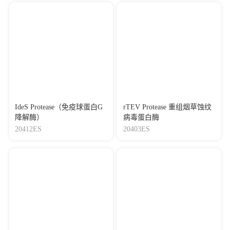
IdeS Protease（免疫球蛋白G
rTEV Protease 重组烟草蚀纹
降解酶）
病毒蛋白酶
20412ES
20403ES