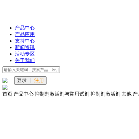
产品中心
产品应用
支持中心
新闻资讯
活动专区
关于我们
登录
|
注册
首页
产品中心
抑制剂激活剂与常用试剂
抑制剂激活剂
其他
产