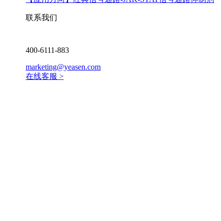
联系我们
400-6111-883
marketing@yeasen.com
在线客服 >