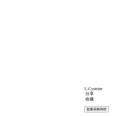
L-Cysteine
分享
收藏
批量采购询价