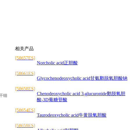
相关产品
[58657ES]
Norcholic acid正胆酸
[58661ES]
Glycochenodeoxycholic acid甘氨鹅脱氧胆酸钠
[58658ES]
Chenodeoxycholic acid 3-glucuronide鹅脱氧胆
干细
酸-3D葡糖苷酸
[58654ES]
Taurodeoxycholic acid牛黄脱氧胆酸
[58659ES]