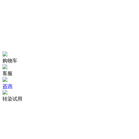
购物车
客服
咨询
转染试用