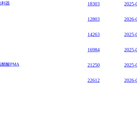
的利器
18303
2025-
12803
2026-
14263
2025-
16984
2025-
蔻醋酸PMA
21250
2025-
22612
2026-