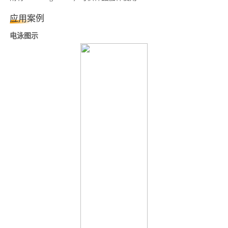
应用案例
电泳图示