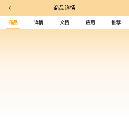
商品详情
商品
详情
文档
应用
推荐