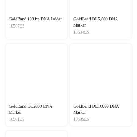
GoldBand 100 bp DNA ladder
GoldBand DL5,000 DNA
Marker
10507ES
10504ES
GoldBand DL2000 DNA
GoldBand DL10000 DNA
Marker
Marker
10501ES
10505ES