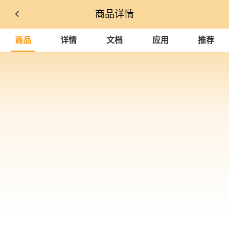
商品详情
商品
详情
文档
应用
推荐