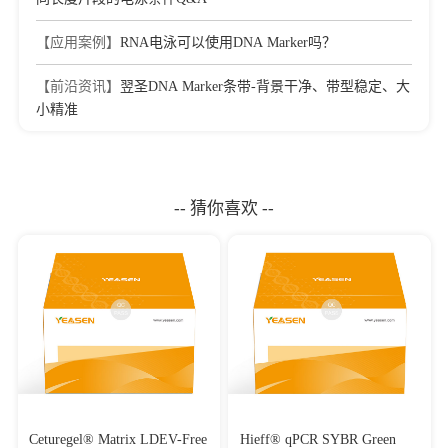
【应用案例】
RNA电泳可以使用DNA Marker吗？
【前沿资讯】
翌圣DNA Marker条带-背景干净、带型稳定、大
小精准
-- 猜你喜欢 --
Ceturegel® Matrix LDEV-Free
Hieff® qPCR SYBR Green