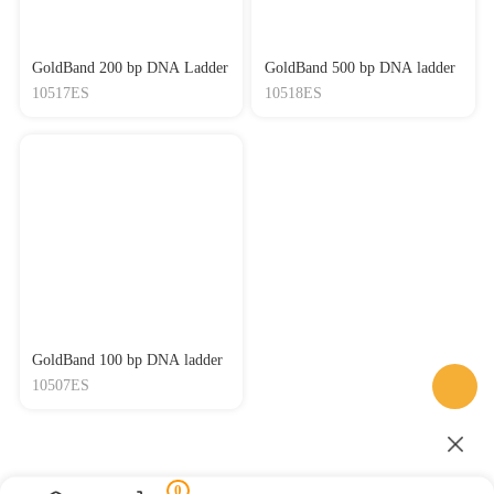
GoldBand 200 bp DNA Ladder
GoldBand 500 bp DNA ladder
10517ES
10518ES
GoldBand 100 bp DNA ladder
10507ES
0