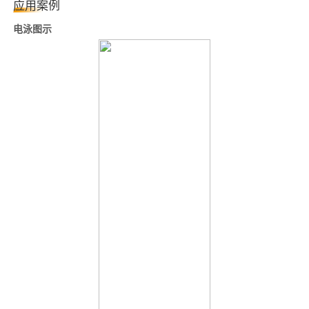
应用案例
电泳图示