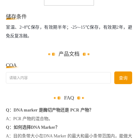
储存条件
室温、2~8℃保存，有效期半年；-25~-15℃保存，有效期2年，避
免反复冻融。
产品文档
COA
请输入内容
查询
FAQ
Q：DNA marker 是酶切产物还是 PCR 产物？
A：PCR 产物的混合物。
Q：如何选择DNA Marker？
A：目的条带大小在DNA Marker 的最大和最小条带范围内，能做大