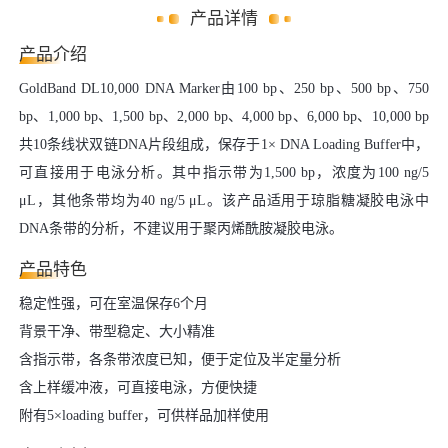
产品详情
产品介绍
GoldBand DL10,000 DNA Marker由100 bp、250 bp、500 bp、750
bp、1,000 bp、1,500 bp、2,000 bp、4,000 bp、6,000 bp、10,000 bp
共10条线状双链DNA片段组成，保存于1× DNA Loading Buffer中，
可直接用于电泳分析。其中指示带为1,500 bp，浓度为100 ng/5
μL，其他条带均为40 ng/5 μL。该产品适用于琼脂糖凝胶电泳中
DNA条带的分析，不建议用于聚丙烯酰胺凝胶电泳。
产品特色
稳定性强，可在室温保存6个月
背景干净、带型稳定、大小精准
含指示带，各条带浓度已知，便于定位及半定量分析
含上样缓冲液，可直接电泳，方便快捷
附有5×loading buffer，可供样品加样使用