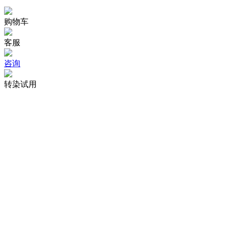
购物车
客服
咨询
转染试用