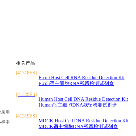
相关产品
[41318ES]
E.coli Host Cell RNA Residue Detection Kit
E.coli宿主细胞RNA残留检测试剂盒
[41325ES]
Human Host Cell DNA Residue Detection Kit
Human宿主细胞DNA残留检测试剂盒
盒采用
[41319ES]
MDCK Host Cell DNA Residue Detection Kit
A样本
MDCK宿主细胞DNA残留检测试剂盒