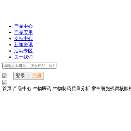
产品中心
产品应用
支持中心
新闻资讯
活动专区
关于我们
登录
|
注册
首页
产品中心
生物医药
生物制药质量分析
宿主细胞残留核酸