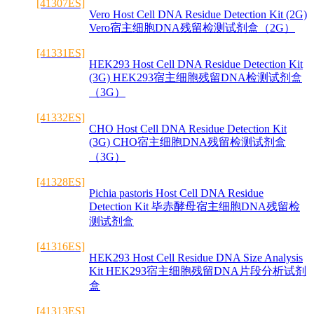
[41307ES]
Vero Host Cell DNA Residue Detection Kit (2G)
Vero宿主细胞DNA残留检测试剂盒（2G）
[41331ES]
HEK293 Host Cell DNA Residue Detection Kit
(3G) HEK293宿主细胞残留DNA检测试剂盒
（3G）
[41332ES]
CHO Host Cell DNA Residue Detection Kit
(3G) CHO宿主细胞DNA残留检测试剂盒
（3G）
[41328ES]
Pichia pastoris Host Cell DNA Residue
Detection Kit 毕赤酵母宿主细胞DNA残留检
测试剂盒
[41316ES]
HEK293 Host Cell Residue DNA Size Analysis
Kit HEK293宿主细胞残留DNA片段分析试剂
盒
[41313ES]