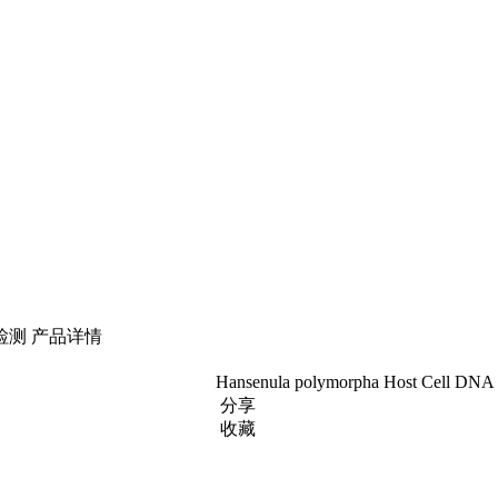
检测
产品详情
Hansenula polymorpha Host Ce
分享
收藏