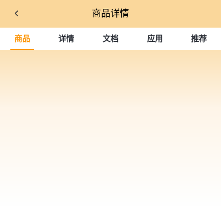
商品详情
商品
详情
文档
应用
推荐