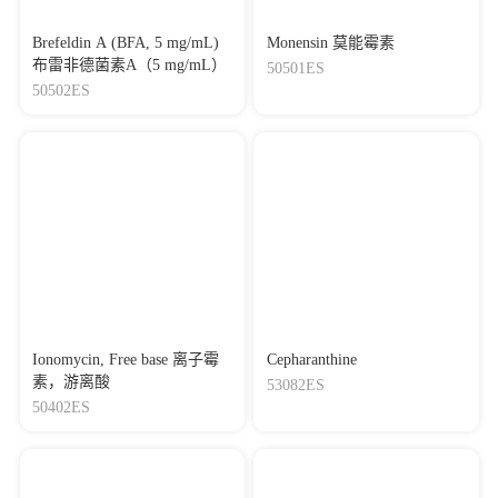
Brefeldin A (BFA, 5 mg/mL)
Monensin 莫能霉素
布雷非德菌素A（5 mg/mL）
50501ES
50502ES
Ionomycin, Free base 离子霉
Cepharanthine
素，游离酸
53082ES
50402ES