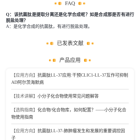
FAQ
Q：该抗菌肽是提取分离还是化学合成呢？如是合成那是否有进行
脱盐处理？
A：是化学合成的抗菌肽，有进行脱盐处理。
已发表文献
产品应用
【应用方向】
抗菌肽LL-37应用:干预CLIC1-LL-37互作可抑制
AD阿尔茨海默病
【技术讲解】
小分子化合物使用常见问题解答
【选购指南】
化合物/化合物库，如何配置？——小分子化合
物使用指南
【应用方向】
抗菌肽LL-37-肺肿瘤发生和发展的重要调控因
子