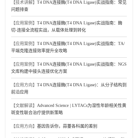
【技术讲解】
T4 DNA连接酶(T4 DNA Ligase)实战指南：常见
问题排查
【应用案例】
T4 DNA连接酶(T4 DNA Ligase)实战指南：酶
切-连接全流程实战，从载体处理到转化
【应用案例】
T4 DNA连接酶(T4 DNA Ligase)实战指南：TA/
平端克隆连接效率提升全攻略
【应用案例】
T4 DNA连接酶(T4 DNA Ligase)实战指南：NGS
文库构建中接头连接优化方案
【应用方向】
T4 DNA连接酶(T4 DNA Ligase)：从分子结构到
前沿应用
【文献解读】
Advanced Science | LYTACs为湿性年龄相关性黄
斑变性联合治疗提供新策略
【应用方向】
基因告诉你，蒜薹各科属的差别