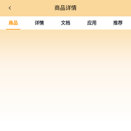
商品详情
商品
详情
文档
应用
推荐