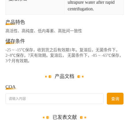
ultrapure water after rapid
centrifugation.
产品特色
高活性、高纯度、低内毒素、高批间一致性
储存条件
-25 ~ -15℃保存，收到货之后有效期1年。复溶后，无菌条件下，
2~8℃保存，7天有效期。复溶后， 无菌条件下，-85 ~ -65℃保存，
3个月有效期。
产品文档
COA
请输入内容
查询
已发表文献