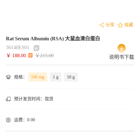
分享
收藏
Rat Serum Albumin (RSA) 大鼠血清白蛋白
36140ES01
￥ 188.00
￥215.00
说明书下载
规格：
100 mg
1 g
10 g
预计发货时间：
现货
运费：0.00