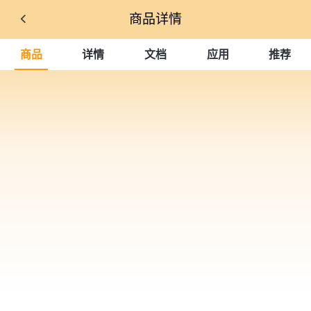
商品详情
商品
详情
文档
应用
推荐