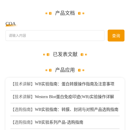
产品文档
COA
请输入内容
查询
已发表文献
产品应用
【技术讲解】
WB实验指南：蛋白转膜操作指南及注意事项
【技术讲解】
Western Blot蛋白免疫印迹(WB)实验操作详解
【选购指南】
WB实验指南：转膜、封闭与对照产品选购指南
【选购指南】
WB实验系列产品-选购指南