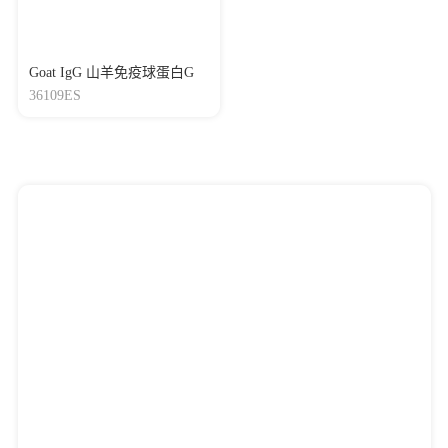
Goat IgG 山羊免疫球蛋白G
36109ES