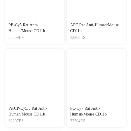
PE-Cy5 Rat Anti-
APC Rat Anti-Human/Mouse
Human/Mouse CD11b
CD11b
32209ES
32203ES
PerCP-Cy5.5 Rat Anti-
PE-Cy7 Rat Anti-
Human/Mouse CD11b
Human/Mouse CD11b
32207ES
32204ES