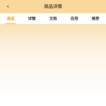
商品详情
商品
详情
文档
应用
推荐