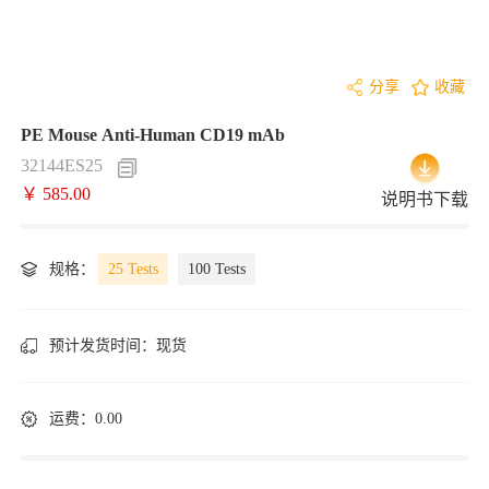
分享
收藏
PE Mouse Anti-Human CD19 mAb
32144ES25
￥ 585.00
说明书下载
规格：
25 Tests
100 Tests
预计发货时间：
现货
运费：0.00