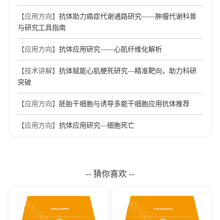
【应用方向】
抗体助力癌症代谢通路研究——肿瘤代谢科普
与研究工具指南
【应用方向】
抗体应用研究——心肌纤维化解析
【技术讲解】
抗体赋能心肌梗死研究—精准靶向，助力科研
突破
【应用方向】
胚胎干细胞与诱导多能干细胞应用抗体推荐
【应用方向】
抗体应用研究—细胞死亡
-- 猜你喜欢 --