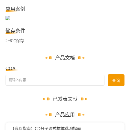
应用案例
储存条件
2~8℃保存
产品文档
COA
请输入内容
查询
已发表文献
产品应用
【选购指南】
CD分子流式抗体选购指南