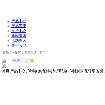
产品中心
产品应用
支持中心
新闻资讯
活动专区
关于我们
登录
|
注册
首页
产品中心
抑制剂激活剂与常用试剂
抑制剂激活剂
细胞凋