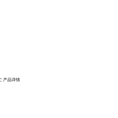
亡
产品详情