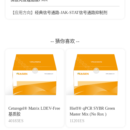
【应用方向】
经典信号通路-JAK-STAT信号通路抑制剂
-- 猜你喜欢 --
Ceturegel® Matrix LDEV-Free
Hieff® qPCR SYBR Green
基质胶
Master Mix (No Rox )
40183ES
11201ES