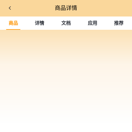
商品详情
商品
详情
文档
应用
推荐