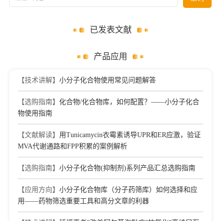
已发表文献
产品应用
【技术讲解】
小分子化合物使用常见问题解答
【选购指南】
化合物/化合物库，如何配置？——小分子化合
物使用指南
【文献解读】
用Tunicamycin衣霉素诱导UPR和ER应激，验证
MVA代谢通路和FPP积累的案例解析
【选购指南】
小分子化合物(抑制剂)系列产品汇总选购指南
【应用方向】
小分子化合物库（分子药筛库）如何选择和应
用——药物筛选重要工具和高分文章的利器