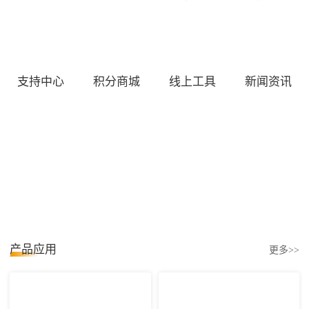
支持中心
积分商城
线上工具
新闻资讯
产品应用
更多>>