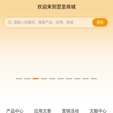
欢迎来到翌圣商城
请输入关键词，搜索产品、应用、新闻
搜索
产品中心
应用文章
营销活动
文献中心