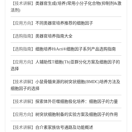
【技术讲解】
类器官生成(培养)常用小分子化合物(抑制剂&激
活剂)
【应用方向】
不同类器官培养推荐的细胞因子
【选购指南】
类器官培养指南大全
【选购指南】
细胞培养HiActi®细胞因子系列产品选购指南
【应用方向】
人辅助性T细胞(Th)亚群分化方案及细胞因子的
选择
【技术讲解】
小鼠骨髓来源的树突状细胞(BMDC)培养方法及
细胞因子的选择
【技术讲解】
探索体外巨噬细胞极化培养：细胞因子的力量
【应用方向】
树突状细胞制备的实验方案及细胞因子的作用
【技术讲解】
白介素家族信号通路及功能概述