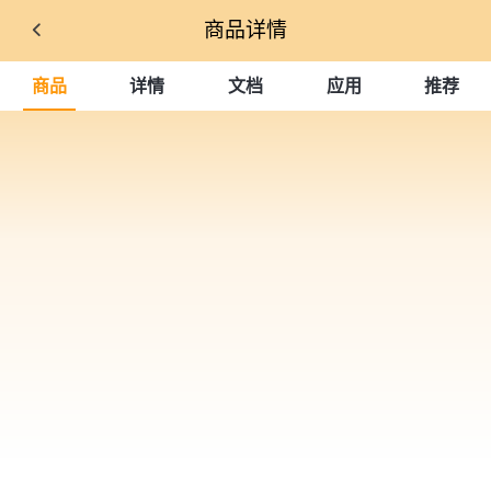
商品详情
商品
详情
文档
应用
推荐