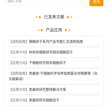
请输入内容
查询
已发表文献
产品应用
【选购指南】
细胞因子系列产品专题汇总选购指南
【应用方向】
树突状细胞研究相关细胞因子
【应用方向】
干细胞研究相关细胞因子
【选购指南】
类器官/干细胞科学培养指南最全攻略整理（含
文献解读）
【应用方向】
类器官研究整体解决方案
【应用方向】
类器官研究细胞因子