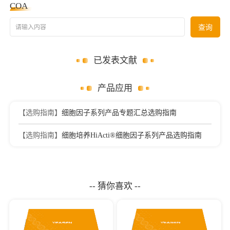
COA
请输入内容
查询
已发表文献
产品应用
【选购指南】
细胞因子系列产品专题汇总选购指南
【选购指南】
细胞培养HiActi®细胞因子系列产品选购指南
-- 猜你喜欢 --