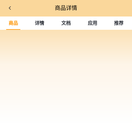
商品详情
商品
详情
文档
应用
推荐