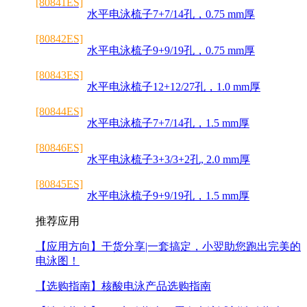
[80841ES]
水平电泳梳子7+7/14孔，0.75 mm厚
[80842ES]
水平电泳梳子9+9/19孔，0.75 mm厚
[80843ES]
水平电泳梳子12+12/27孔，1.0 mm厚
[80844ES]
水平电泳梳子7+7/14孔，1.5 mm厚
[80846ES]
水平电泳梳子3+3/3+2孔, 2.0 mm厚
[80845ES]
水平电泳梳子9+9/19孔，1.5 mm厚
推荐应用
【应用方向】
干货分享|一套搞定，小翌助您跑出完美的
电泳图！
【选购指南】
核酸电泳产品选购指南