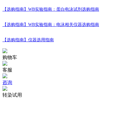
【选购指南】
WB实验指南：蛋白电泳试剂选购指南
【选购指南】
WB实验指南：电泳相关仪器选购指南
【选购指南】
仪器选用指南
购物车
客服
咨询
转染试用