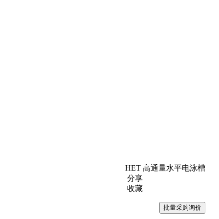
HET 高通量水平电泳槽
分享
收藏
批量采购询价