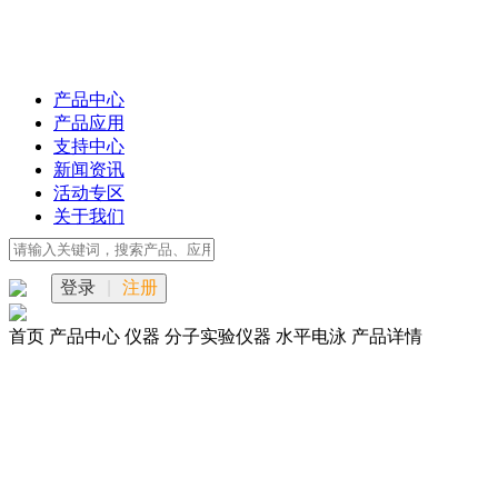
产品中心
产品应用
支持中心
新闻资讯
活动专区
关于我们
登录
|
注册
首页
产品中心
仪器
分子实验仪器
水平电泳
产品详情