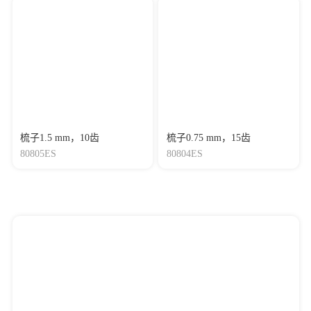
梳子1.5 mm，10齿
梳子0.75 mm，15齿
80805ES
80804ES