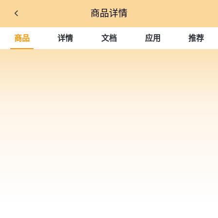
商品详情
商品
详情
文档
应用
推荐