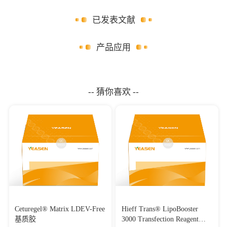
已发表文献
产品应用
-- 猜你喜欢 --
Ceturegel® Matrix LDEV-Free
Hieff Trans® LipoBooster
基质胶
3000 Transfection Reagent