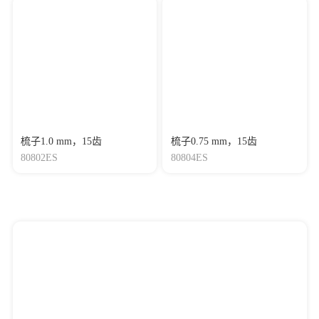
梳子1.0 mm，15齿
梳子0.75 mm，15齿
80802ES
80804ES