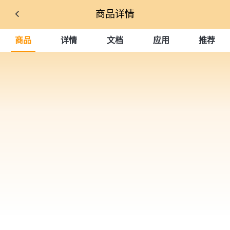
商品详情
商品
详情
文档
应用
推荐