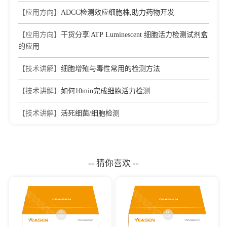
【应用方向】
ADCC检测效应细胞株,助力药物开发
【应用方向】
干货分享|ATP Luminescent 细胞活力检测试剂盒
的应用
【技术讲解】
细胞增殖与毒性常用的检测方法
【技术讲解】
如何10min完成细胞活力检测
【技术讲解】
活死细菌/细胞检测
-- 猜你喜欢 --