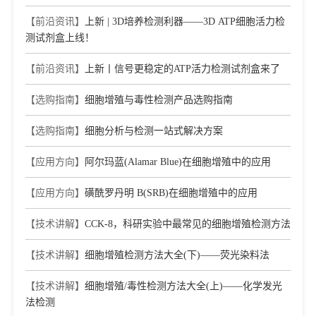
【前沿资讯】
上新 | 3D培养检测利器——3D ATP细胞活力检
测试剂盒上线！
【前沿资讯】
上新丨信号更稳定的ATP活力检测试剂盒来了
【选购指南】
细胞增殖与毒性检测产品选购指南
【选购指南】
细胞分析与检测一站式解决方案
【应用方向】
阿尔玛蓝(Alamar Blue)在细胞增殖中的应用
【应用方向】
磺酰罗丹明 B(SRB)在细胞增殖中的应用
【技术讲解】
CCK-8，科研实验中最常见的细胞增殖检测方法
【技术讲解】
细胞增殖检测方法大全(下)——荧光染料法
【技术讲解】
细胞增殖/毒性检测方法大全(上)——化学发光
法检测