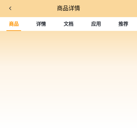
商品详情
商品
详情
文档
应用
推荐