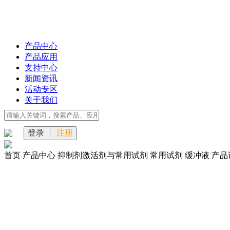
产品中心
产品应用
支持中心
新闻资讯
活动专区
关于我们
登录
|
注册
首页
产品中心
抑制剂激活剂与常用试剂
常用试剂
缓冲液
产品