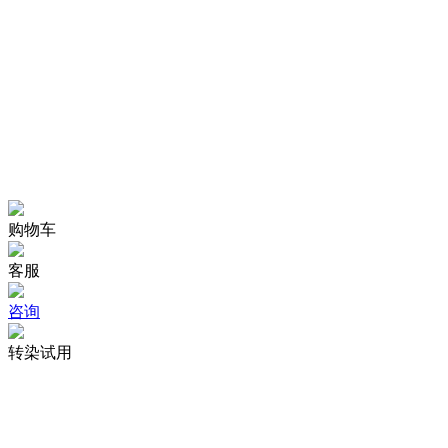
购物车
客服
咨询
转染试用