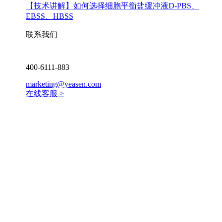
【技术讲解】
如何选择细胞平衡盐缓冲液D-PBS、
EBSS、HBSS
联系我们
400-6111-883
marketing@yeasen.com
在线客服 >