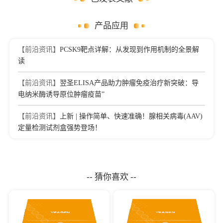
产品应用
【前沿资讯】
PCSK9靶点详解：从发现到作用机制的全景解
读
【前沿资讯】
翌圣ELISA产品助力肿瘤免疫治疗新突破：导
电纳米酶诱导原位肿瘤疫苗”
【前沿资讯】
上新 | 操作简单、快速准确！腺相关病毒(AAV)
定量检测试剂盒强势登场！
-- 猜你喜欢 --