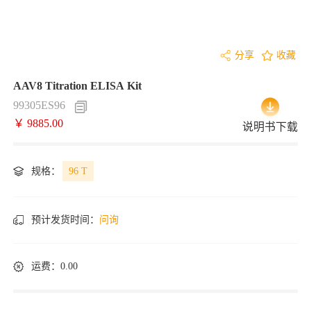
分享
收藏
AAV8 Titration ELISA Kit
99305ES96
￥ 9885.00
说明书下载
规格：
96 T
预计发货时间：
问询
运费：0.00