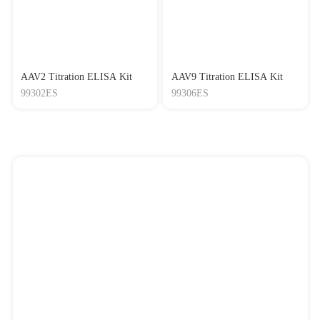
AAV2 Titration ELISA Kit
AAV9 Titration ELISA Kit
99302ES
99306ES