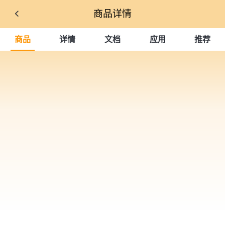
商品详情
商品
详情
文档
应用
推荐