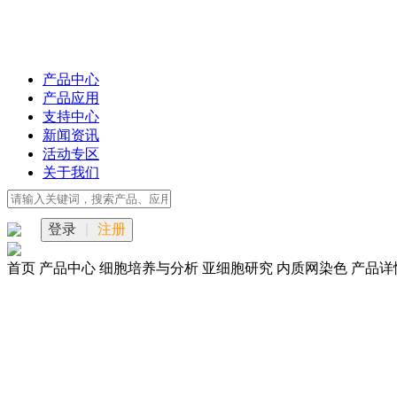
产品中心
产品应用
支持中心
新闻资讯
活动专区
关于我们
登录
|
注册
首页
产品中心
细胞培养与分析
亚细胞研究
内质网染色
产品详