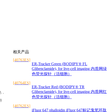
相关产品
[40763ES]
ER-Tracker Green (BODIPY® FL
Glibenclamide), for live-cell imaging 内质网绿
色荧光探针（活细胞）
[40764ES]
ER-Tracker Red (BODIPY® TR
Glibenclamide), for live-cell imaging 内质网红
色，
色荧光探针（活细胞）
特
[40762ES]
iFluor 647 phalloidin iFluor 647标记鬼笔环肽