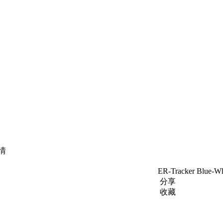
情
ER-Tracker Blu
分享
收藏