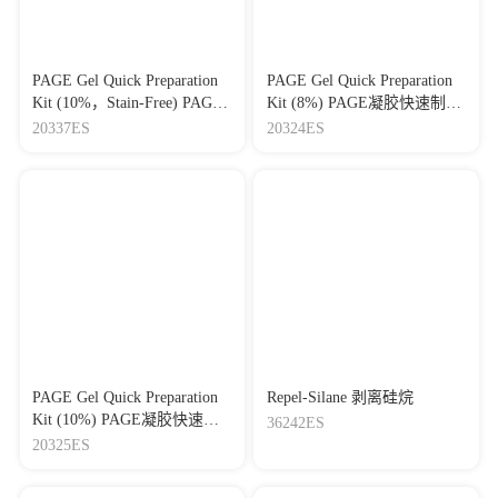
PAGE Gel Quick Preparation
PAGE Gel Quick Preparation
Kit (10%，Stain-Free) PAGE
Kit (8%) PAGE凝胶快速制备
凝胶快速制备试剂盒
试剂盒（8%）
20337ES
20324ES
（10%，免染版）
PAGE Gel Quick Preparation
Repel-Silane 剥离硅烷
Kit (10%) PAGE凝胶快速制
36242ES
备试剂盒（10%）
20325ES