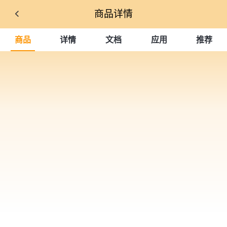
商品详情
商品
详情
文档
应用
推荐