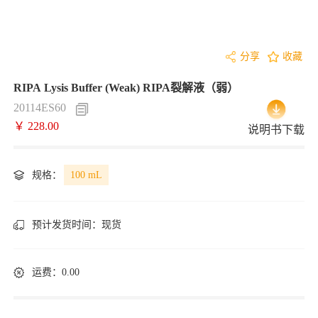
分享
收藏
RIPA Lysis Buffer (Weak) RIPA裂解液（弱）
20114ES60
￥ 228.00
说明书下载
规格：
100 mL
预计发货时间：
现货
运费：0.00