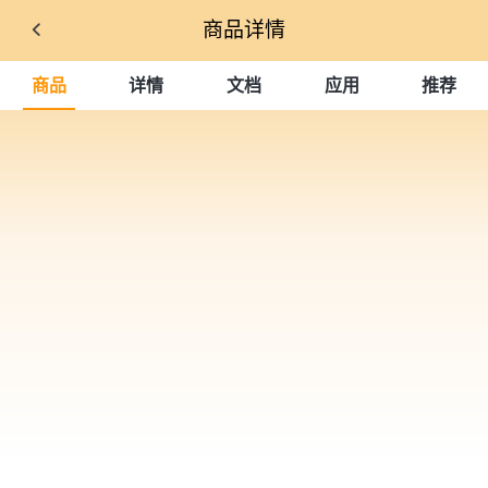
商品详情
商品
详情
文档
应用
推荐