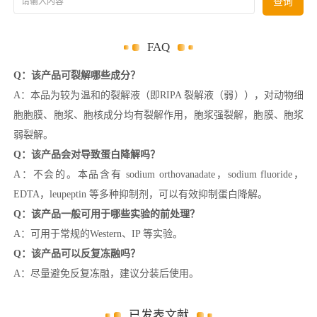
请输入内容
查询
FAQ
Q：该产品可裂解哪些成分？
A：本品为较为温和的裂解液（即RIPA 裂解液（弱）），对动物细
胞胞膜、胞浆、胞核成分均有裂解作用，胞浆强裂解，胞膜、胞浆
弱裂解。
Q：该产品会对导致蛋白降解吗？
A：不会的。本品含有 sodium orthovanadate，sodium fluoride，
EDTA，leupeptin 等多种抑制剂，可以有效抑制蛋白降解。
Q：该产品一般可用于哪些实验的前处理？
A：可用于常规的Western、IP 等实验。
Q：该产品可以反复冻融吗？
A：尽量避免反复冻融，建议分装后使用。
已发表文献