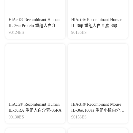
HiActi® Recombinant Human
HiActi® Recombinant Human
IL-36α Protein 重组人白介
IL-36β 重组人白介素-36β
素-36α
90124ES
90126ES
HiActi® Recombinant Human
HiActi® Recombinant Mouse
IL-36RA 重组人白介素-36RA
IL-36α,160aa 重组小鼠白介
素-36α
90130ES
90158ES