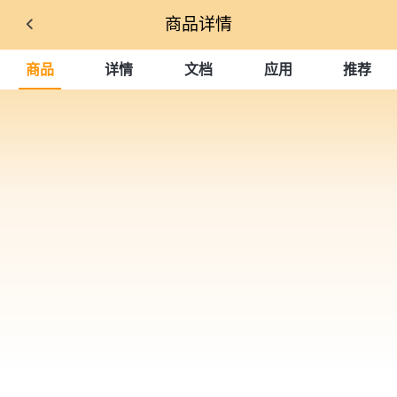
商品详情
商品
详情
文档
应用
推荐