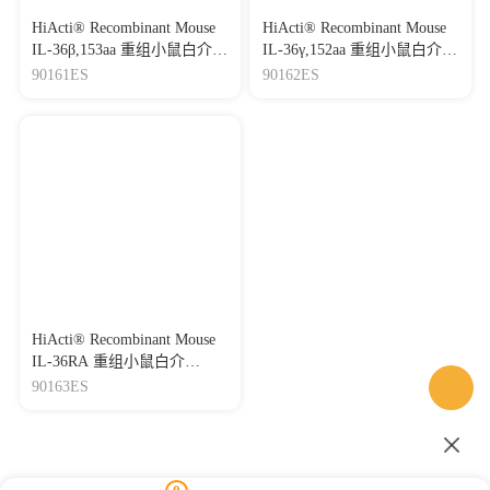
HiActi® Recombinant Mouse
HiActi® Recombinant Mouse
IL-36β,153aa 重组小鼠白介
IL-36γ,152aa 重组小鼠白介
素-36β
素-36γ
90161ES
90162ES
HiActi® Recombinant Mouse
IL-36RA 重组小鼠白介
素-36RA
90163ES