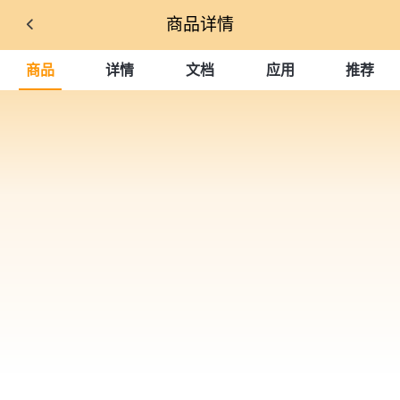
商品详情
商品
详情
文档
应用
推荐