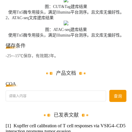
图：CUT&Tag建库结果
使用Tn5酶专用接头，满足Illumina平台测序。且文库无偏好性。
2、ATAC-seq文库建库结果
图：ATAC-seq建库结果
使用Tn5酶专用接头，满足Illumina平台测序。且文库无偏好性。
储存条件
-25~-15℃保存，有效期2年。
产品文档
COA
请输入内容
查询
已发表文献
[1]
Kupffer cell calibration of T cell responses via VSIG4–CD5
interaction promotes tumor evasion