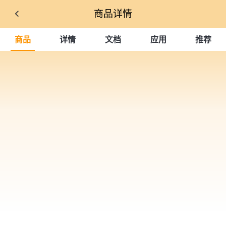
商品详情
商品
详情
文档
应用
推荐