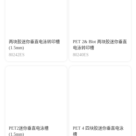
两块胶迷你垂直电泳转印槽
PET 2& Blot 两块胶迷你垂直
(1.5mm)
电泳转印槽
80242ES
80240ES
PET2迷你垂直电泳槽
PET 4 四块胶迷你垂直电泳
(1.5mm)
槽