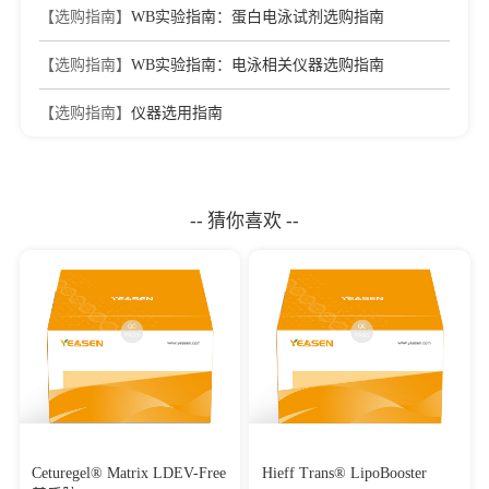
【选购指南】
WB实验指南：蛋白电泳试剂选购指南
【选购指南】
WB实验指南：电泳相关仪器选购指南
【选购指南】
仪器选用指南
-- 猜你喜欢 --
Ceturegel® Matrix LDEV-Free
Hieff Trans® LipoBooster