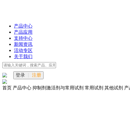
产品中心
产品应用
支持中心
新闻资讯
活动专区
关于我们
登录
|
注册
首页
产品中心
抑制剂激活剂与常用试剂
常用试剂
其他试剂
产