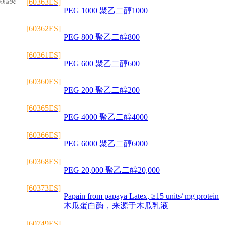
去除脂类
[60363ES]
PEG 1000 聚乙二醇1000
[60362ES]
PEG 800 聚乙二醇800
[60361ES]
PEG 600 聚乙二醇600
[60360ES]
PEG 200 聚乙二醇200
[60365ES]
PEG 4000 聚乙二醇4000
[60366ES]
PEG 6000 聚乙二醇6000
[60368ES]
PEG 20,000 聚乙二醇20,000
[60373ES]
Papain from papaya Latex, ≥15 units/ mg protein
木瓜蛋白酶，来源于木瓜乳液
[60749ES]