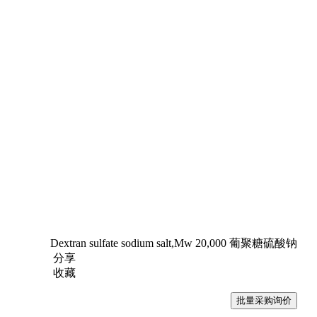
Dextran sulfate sodium salt,Mw 20,000 葡聚糖硫酸钠
分享
收藏
批量采购询价