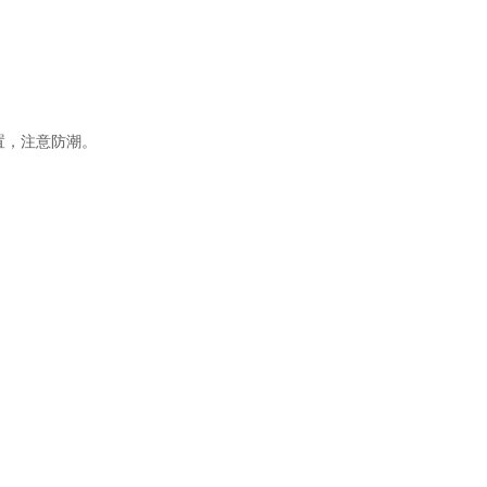
置，注意防潮。