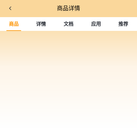
商品详情
商品
详情
文档
应用
推荐