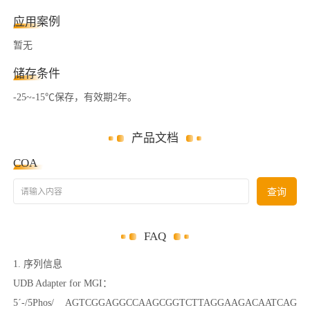
应用案例
暂无
储存条件
-25~-15℃保存，有效期2年。
产品文档
COA
请输入内容
查询
FAQ
1. 序列信息
UDB Adapter for MGI：
5´-/5Phos/ AGTCGGAGGCCAAGCGGTCTTAGGAAGACAATCAG