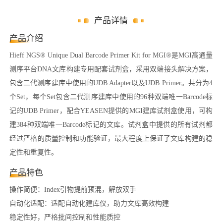
产品详情
产品介绍
Hieff NGS® Unique Dual Barcode Primer Kit for MGI®是MGI高通量
测序平台DNA文库构建专用配套试剂盒，采用双端接头解决方案，
包含二代测序建库中使用的UDB Adapter以及UDB Primer。共分为4
个Set，每个Set包含二代测序建库中使用的96种双端唯一Barcode标
记的UDB Primer，配合YEASEN提供的MGI建库试剂盒使用，可构
建384种双端唯一Barcode标记的文库。试剂盒中提供的所有试剂都
经过严格的质量控制和功能验证，最大程度上保证了文库构建的稳
定性和重复性。
产品特色
操作简便：Index引物提前预混，解放双手
自动化适配：适配自动化建库仪，助力文库高效构建
稳定性好，严格批间控制和性能质控