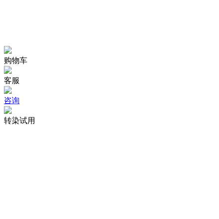
购物车
客服
咨询
转染试用