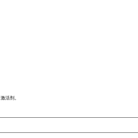
n) 激活剂。