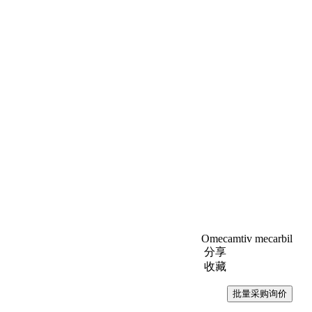
Omecamtiv mecarbil
分享
收藏
批量采购询价