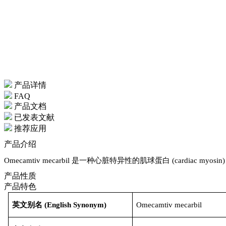
产品详情
FAQ
产品文档
已发表文献
推荐应用
产品介绍
Omecamtiv mecarbil 是一种心脏特异性的肌球蛋白 (cardiac myosi
产品性质
产品特色
英文别名
(
English Synonym
)
Omecamtiv mecarbil