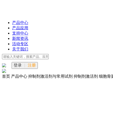
产品中心
产品应用
支持中心
新闻资讯
活动专区
关于我们
登录
|
注册
首页
产品中心
抑制剂激活剂与常用试剂
抑制剂激活剂
细胞骨