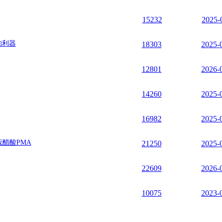
15232
2025-
的利器
18303
2025-
12801
2026-
14260
2025-
16982
2025-
蔻醋酸PMA
21250
2025-
22609
2026-
10075
2023-