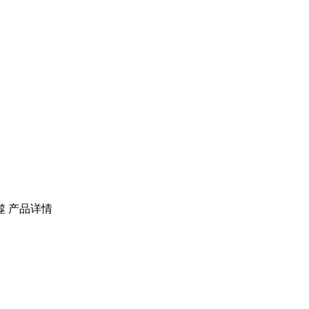
噬
产品详情