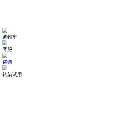
购物车
客服
咨询
转染试用