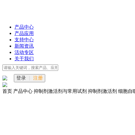
产品中心
产品应用
支持中心
新闻资讯
活动专区
关于我们
登录
|
注册
首页
产品中心
抑制剂激活剂与常用试剂
抑制剂激活剂
细胞自