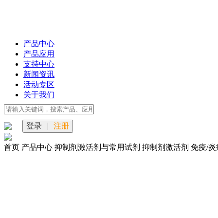
产品中心
产品应用
支持中心
新闻资讯
活动专区
关于我们
登录
|
注册
首页
产品中心
抑制剂激活剂与常用试剂
抑制剂激活剂
免疫/