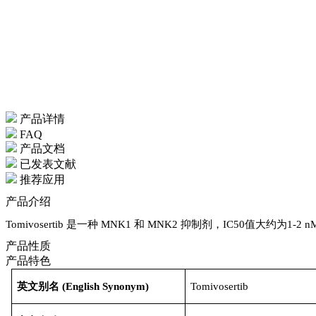
产品详情
FAQ
产品文档
已发表文献
推荐应用
产品介绍
Tomivosertib 是一种 MNK1 和 MNK2 抑制剂，IC50值大约为1-2 
产品性质
产品特色
英文别名
(
English Synonym
)
Tomivosertib