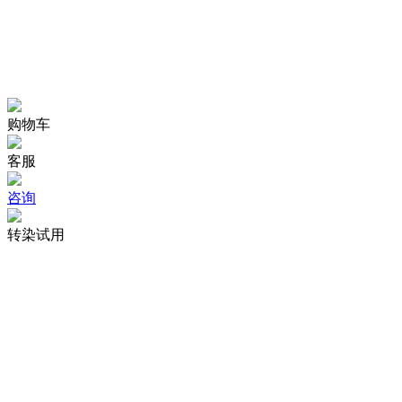
购物车
客服
咨询
转染试用