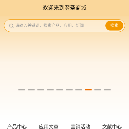
欢迎来到翌圣商城
请输入关键词，搜索产品、应用、新闻
搜索
产品中心
应用文章
营销活动
文献中心