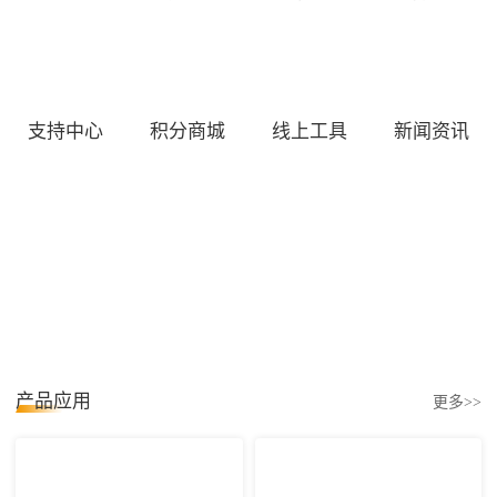
支持中心
积分商城
线上工具
新闻资讯
产品应用
更多>>