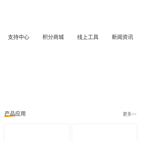
支持中心
积分商城
线上工具
新闻资讯
产品应用
更多>>