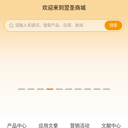
欢迎来到翌圣商城
请输入关键词，搜索产品、应用、新闻
搜索
产品中心
应用文章
营销活动
文献中心