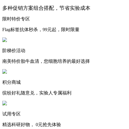
多种促销方案组合搭配，节省实验成本
限时特价专区
Flag标签抗体秒杀，99元起，限时限量
阶梯价活动
南美特价胎牛血清，您细胞培养的最好选择
积分商城
缤纷好礼随意兑，实验人专属福利
试用专区
精选科研好物， 0元抢先体验