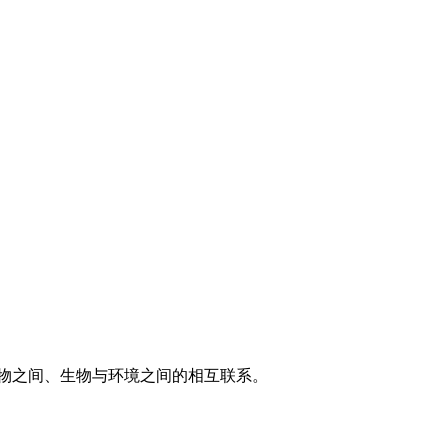
物之间、生物与环境之间的相互联系。