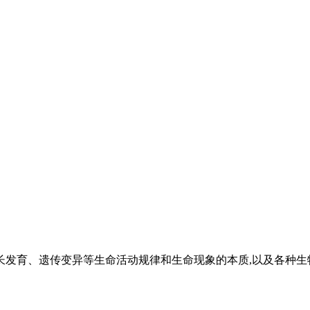
长发育、遗传变异等生命活动规律和生命现象的本质,以及各种生