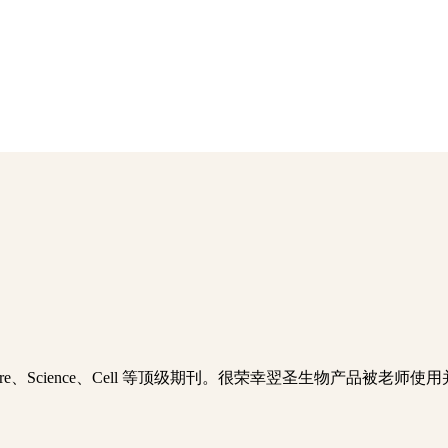
ture、Science、Cell 等顶级期刊。很荣幸翌圣生物产品