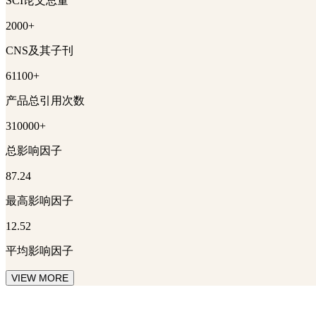
SCI论文总量
2000+
CNS及其子刊
61100+
产品总引用次数
310000+
总影响因子
87.24
最高影响因子
12.52
平均影响因子
VIEW MORE