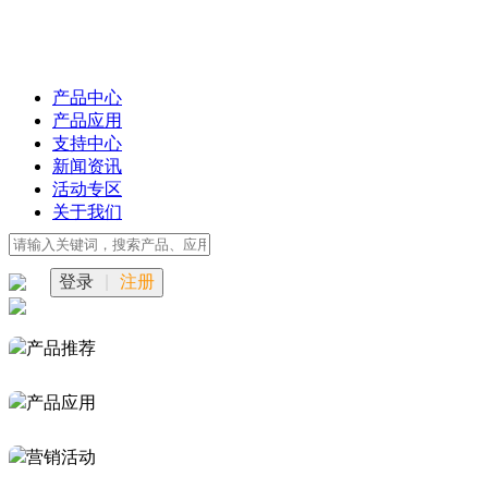
产品中心
产品应用
支持中心
新闻资讯
活动专区
关于我们
登录
|
注册
产品推荐
产品应用
营销活动