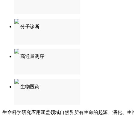
分子诊断
高通量测序
生物医药
生命科学研究应用涵盖领域自然界所有生命的起源、演化、生