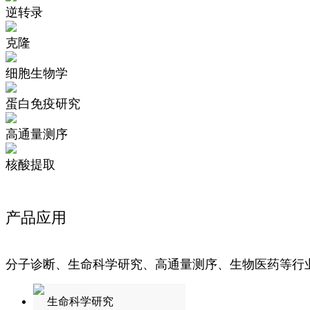
逆转录
克隆
细胞生物学
蛋白免疫研究
高通量测序
核酸提取
产品应用
分子诊断、生命科学研究、高通量测序、生物医药等行
生命科学研究