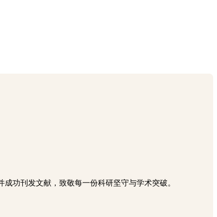
被老师使用并成功刊发文献，致敬每一份科研坚守与学术突破。