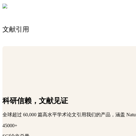
文献引用
科研信赖，文献见证
全球超过 60,000 篇高水平学术论文引用我们的产品，涵盖 Na
45000+